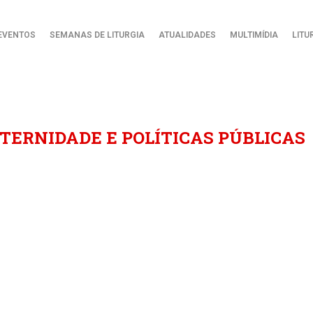
EVENTOS
SEMANAS DE LITURGIA
ATUALIDADES
MULTIMÍDIA
LITU
TERNIDADE E POLÍTICAS PÚBLICAS