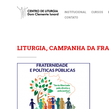
INSTITUCIONAL
CURSOS
CONTATO
LITURGIA, CAMPANHA DA FRA