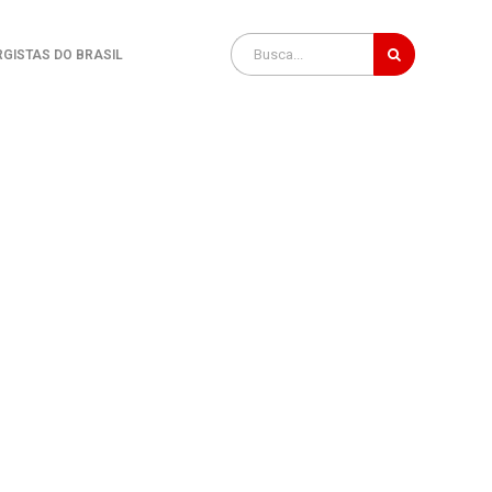
RGISTAS DO BRASIL