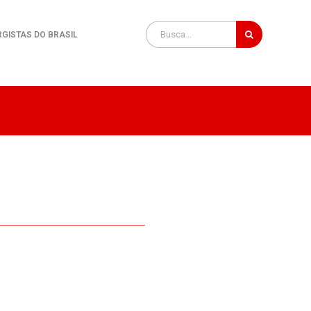
RGISTAS DO BRASIL