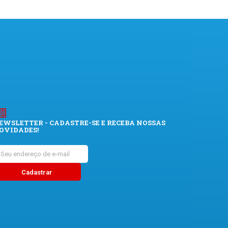
EWSLETTER - CADASTRE-SE E RECEBA NOSSAS
OVIDADES!