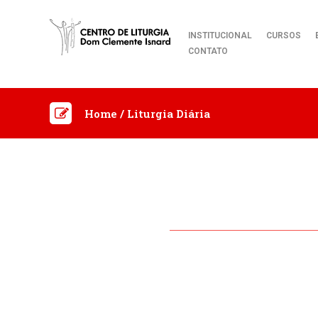
INSTITUCIONAL
CURSOS
CONTATO
Home
/
Liturgia Diária