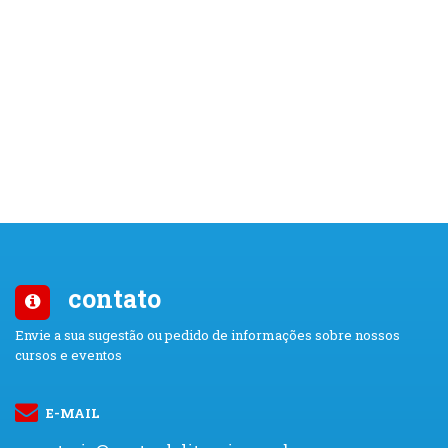
contato
Envie a sua sugestão ou pedido de informações sobre nossos
cursos e eventos
E-MAIL