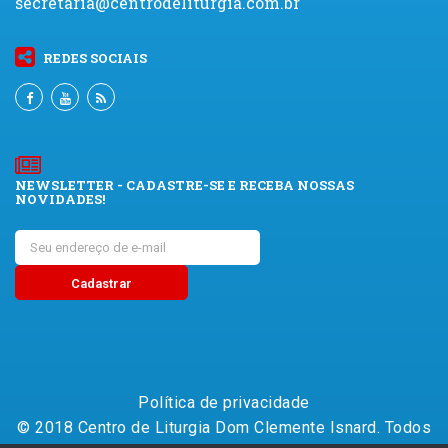
secretaria@centrodeliturgia.com.br
REDES SOCIAIS
NEWSLETTER - CADASTRE-SE E RECEBA NOSSAS
NOVIDADES!
Política de privacidade
© 2018 Centro de Liturgia Dom Clemente Isnard. Todos