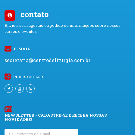
contato
Envie a sua sugestão ou pedido de informações sobre nossos
cursos e eventos
E-MAIL
secretaria@centrodeliturgia.com.br
REDES SOCIAIS
NEWSLETTER - CADASTRE-SE E RECEBA NOSSAS
NOVIDADES!