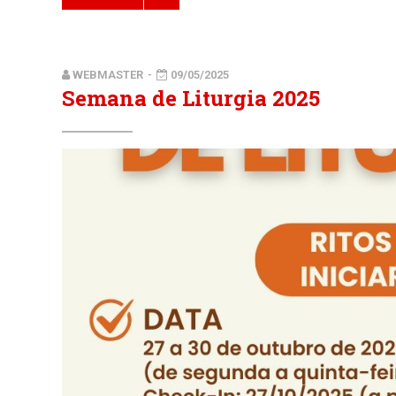
WEBMASTER
-
09/05/2025
Semana de Liturgia 2025