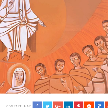
COMPARTILHAR