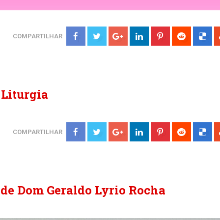
COMPARTILHAR
Liturgia
COMPARTILHAR
de Dom Geraldo Lyrio Rocha