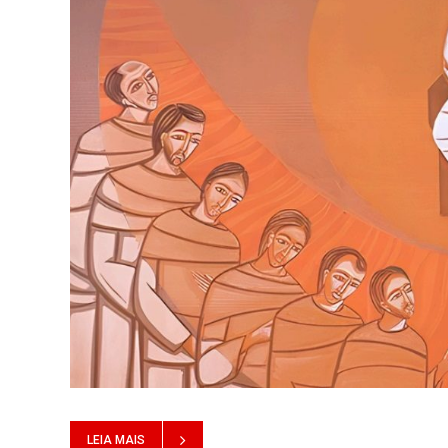
LEIA MAIS