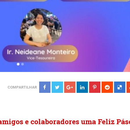
COMPARTILHAR
 amigos e colaboradores uma Feliz Pás