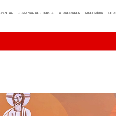
EVENTOS
SEMANAS DE LITURGIA
ATUALIDADES
MULTIMÍDIA
LITU