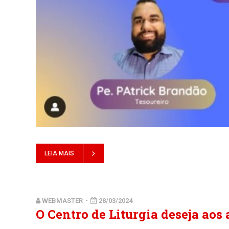
LEIA MAIS
WEBMASTER
-
28/03/2024
O Centro de Liturgia deseja aos