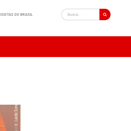
RGISTAS DO BRASIL