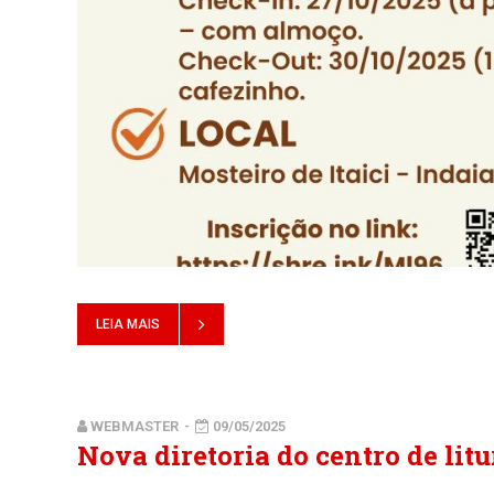
LEIA MAIS
WEBMASTER
-
09/05/2025
Nova diretoria do centro de li