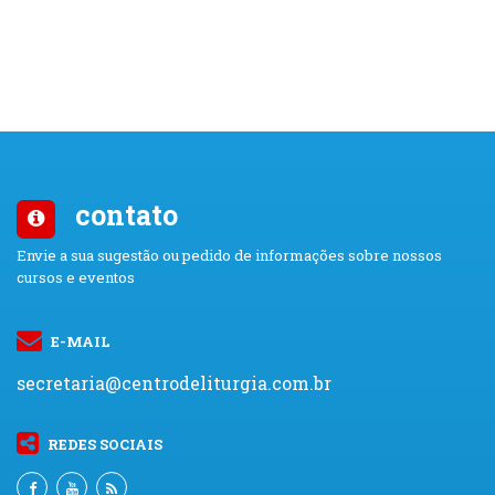
contato
Envie a sua sugestão ou pedido de informações sobre nossos
cursos e eventos
E-MAIL
secretaria@centrodeliturgia.com.br
REDES SOCIAIS